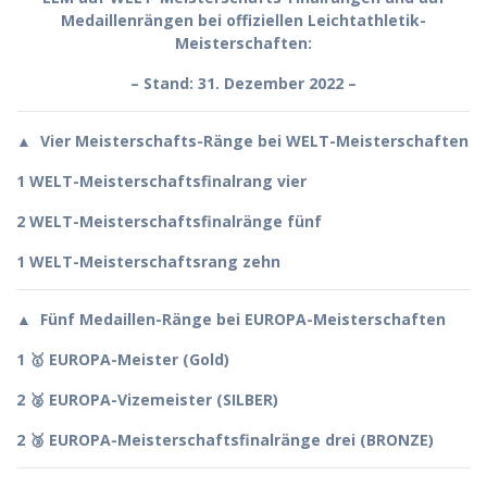
Medaillenrängen bei offiziellen Leichtathletik-
Meisterschaften:
– Stand: 31. Dezember 2022 –
▲
Vier Meisterschafts-Ränge bei
WELT
-Meisterschaften
1 WELT-Meisterschaftsfinalrang vier
2 WELT-Meisterschaftsfinalränge fünf
1 WELT-Meisterschaftsrang zehn
▲
Fünf Medaillen-Ränge bei
EUROPA
-Meisterschaften
1 🥇 EUROPA-Meister (Gold)
2 🥈 EUROPA-Vizemeister (SILBER)
2
🥉
EUROPA-Meisterschaftsfinalränge drei (BRONZE)