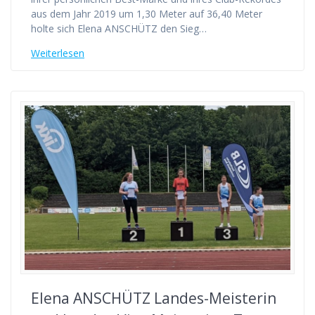
aus dem Jahr 2019 um 1,30 Meter auf 36,40 Meter
holte sich Elena ANSCHÜTZ den Sieg…
Weiterlesen
Elena ANSCHÜTZ Landes-Meisterin