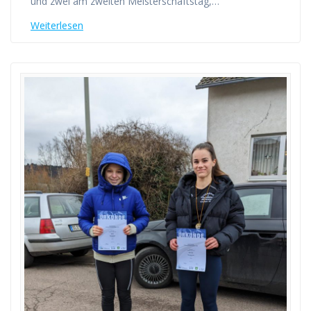
und zwei am zweiten Meisterschaftstag,…
Weiterlesen